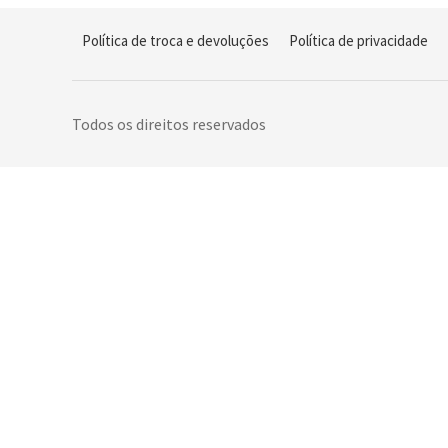
Política de troca e devoluções
Política de privacidade
Todos os direitos reservados