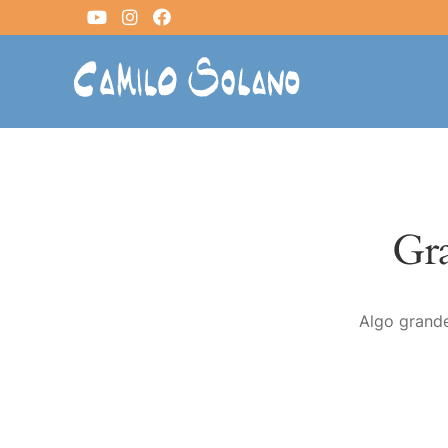
Gra
Algo grande