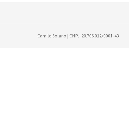
Camilo Solano | CNPJ: 20.706.012/0001-43