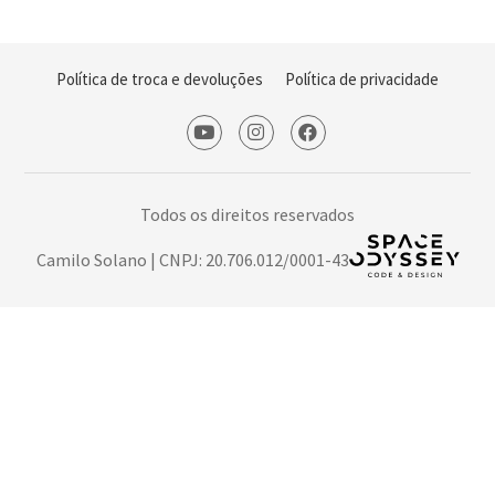
Política de troca e devoluções
Política de privacidade
Todos os direitos reservados
Camilo Solano | CNPJ: 20.706.012/0001-43