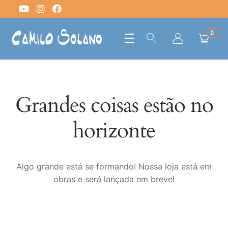
0
Grandes coisas estão no
horizonte
Algo grande está se formando! Nossa loja está em
obras e será lançada em breve!